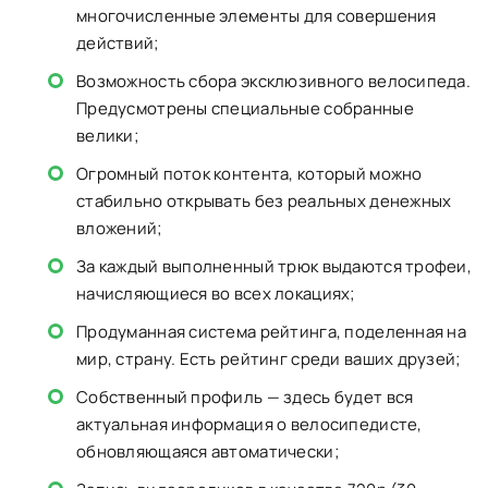
многочисленные элементы для совершения
действий;
Возможность сбора эксклюзивного велосипеда.
Предусмотрены специальные собранные
велики;
Огромный поток контента, который можно
стабильно открывать без реальных денежных
вложений;
За каждый выполненный трюк выдаются трофеи,
начисляющиеся во всех локациях;
Продуманная система рейтинга, поделенная на
мир, страну. Есть рейтинг среди ваших друзей;
Собственный профиль — здесь будет вся
актуальная информация о велосипедисте,
обновляющаяся автоматически;