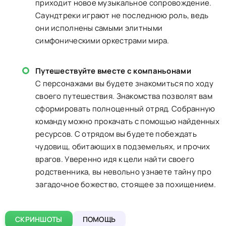
приходит новое музыкальное сопровождение.
Саундтреки играют не последнюю роль, ведь
они исполнены самыми элитными
симфоническими оркестрами мира.
Путешествуйте вместе с компаньонами
С персонажами вы будете знакомиться по ходу
своего путешествия. Знакомства позволят вам
сформировать полноценный отряд. Собранную
команду можно прокачать с помощью найденных
ресурсов. С отрядом вы будете побеждать
чудовищ, обитающих в подземельях, и прочих
врагов. Уверенно идя к цели найти своего
родственника, вы невольно узнаете тайну про
загадочное божество, стоящее за похищением.
СКРИНШОТЫ
ПОМОЩЬ