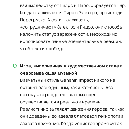
взаимодействуют Гидро и Пиро, образуется Пар.
Когда сталкивается Пиро с Электро, происходит
Перегрузка. А если, так сказать,
«сотрудничают» Электро и Гидро, они способы
наложить статус зараженности. Необходимо
использовать данные элементальные реакции,
чтобы идти к победе.
Игра, выполненная в художественном стиле и
очаровывающая музыкой
Визуальный стиль Genshin Impact никого не
оставит равнодушным, как и кат-сцены. Все
потому что рендеринг данных сцен
осуществляется в реальном времени.
Реалистично выглядят движения героев, так как
они доведены до идеала благодаря технологии
захвата движения. Когда меняется время суток,